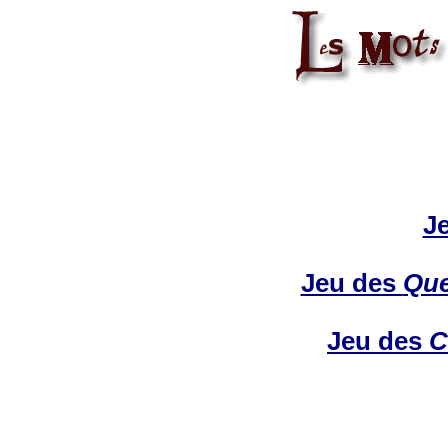
J
Jeu des
Que
Jeu des
C