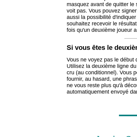
masquez avant de quitter le 
voit pas. Vous pouvez signer
aussi la possibilité d'indique
souhaitez recevoir le résult
fois qu'un deuxième joueur a
Si vous êtes le deuxiè
Vous ne voyez pas le début d
Utilisez la deuxième ligne du
cru (au conditionnel). Vous
fournir, au hasard, une phras
ne vous reste plus qu'à déco
automatiquement envoyé da